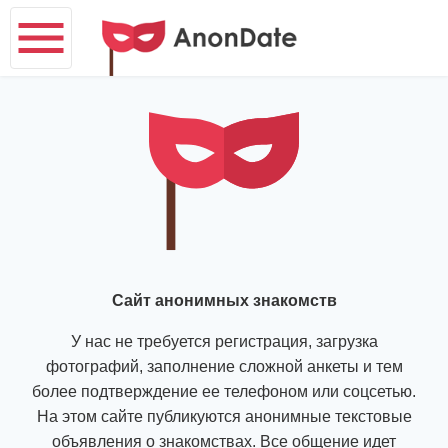
Сайт анонимных знакомств
У нас не требуется регистрация, загрузка
фотографий, заполнение сложной анкеты и тем
более подтверждение ее телефоном или соцсетью.
На этом сайте публикуются анонимные текстовые
объявления о знакомствах. Все общение идет