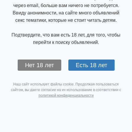
через email, больше вам ничего не потребуется.
Ввиду анонимности, на сайте много объявлений
секс тематики, которые не стоит читать детям.
Подтвердите, что вам есть 18 лет, для того, чтобы
перейти к поиску объявлений.
Нет 18 лет
Есть 18 лет
Наш сайт использует файлы cookie. Продолжая пользоваться
сайтом, вы даете согласие на их использование в соответствии с
политикой конфиденциальности