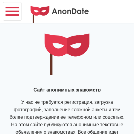
Сайт анонимных знакомств
У нас не требуется регистрация, загрузка
фотографий, заполнение сложной анкеты и тем
более подтверждение ее телефоном или соцсетью.
На этом сайте публикуются анонимные текстовые
объявления о знакомствах. Все общение идет