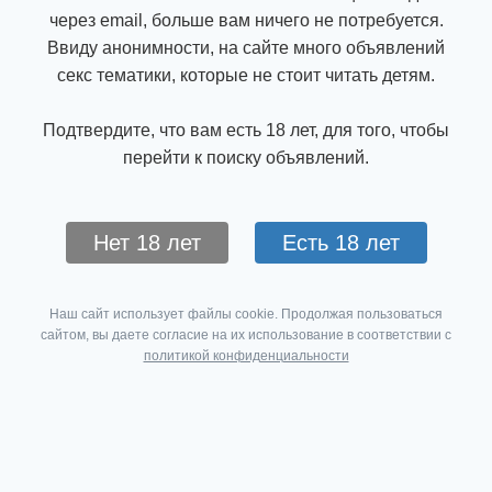
через email, больше вам ничего не потребуется.
Ввиду анонимности, на сайте много объявлений
секс тематики, которые не стоит читать детям.
Подтвердите, что вам есть 18 лет, для того, чтобы
перейти к поиску объявлений.
Нет 18 лет
Есть 18 лет
Наш сайт использует файлы cookie. Продолжая пользоваться
сайтом, вы даете согласие на их использование в соответствии с
политикой конфиденциальности