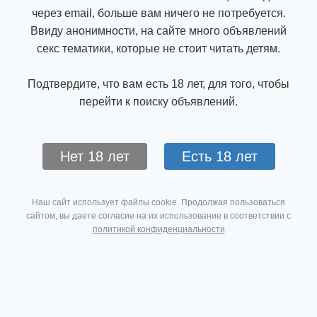
через email, больше вам ничего не потребуется.
Ввиду анонимности, на сайте много объявлений
секс тематики, которые не стоит читать детям.
Подтвердите, что вам есть 18 лет, для того, чтобы
перейти к поиску объявлений.
Нет 18 лет
Есть 18 лет
Наш сайт использует файлы cookie. Продолжая пользоваться
сайтом, вы даете согласие на их использование в соответствии с
политикой конфиденциальности