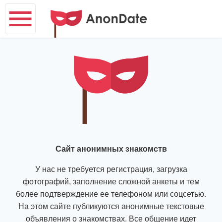
Сайт анонимных знакомств
У нас не требуется регистрация, загрузка
фотографий, заполнение сложной анкеты и тем
более подтверждение ее телефоном или соцсетью.
На этом сайте публикуются анонимные текстовые
объявления о знакомствах. Все общение идет