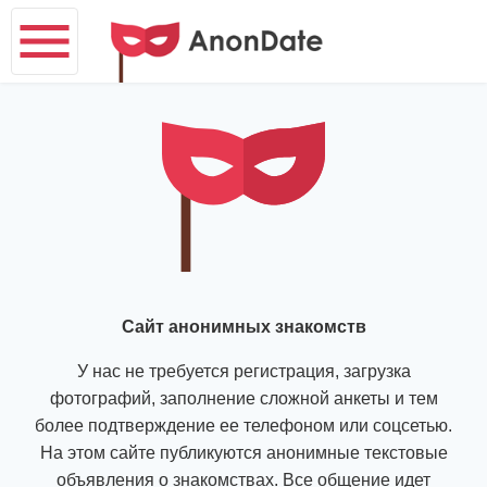
Сайт анонимных знакомств
У нас не требуется регистрация, загрузка
фотографий, заполнение сложной анкеты и тем
более подтверждение ее телефоном или соцсетью.
На этом сайте публикуются анонимные текстовые
объявления о знакомствах. Все общение идет