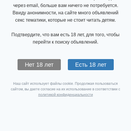
через email, больше вам ничего не потребуется.
Ввиду анонимности, на сайте много объявлений
секс тематики, которые не стоит читать детям.
Подтвердите, что вам есть 18 лет, для того, чтобы
перейти к поиску объявлений.
Нет 18 лет
Есть 18 лет
Наш сайт использует файлы cookie. Продолжая пользоваться
сайтом, вы даете согласие на их использование в соответствии с
политикой конфиденциальности