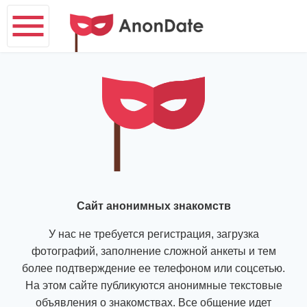
Сайт анонимных знакомств
У нас не требуется регистрация, загрузка
фотографий, заполнение сложной анкеты и тем
более подтверждение ее телефоном или соцсетью.
На этом сайте публикуются анонимные текстовые
объявления о знакомствах. Все общение идет