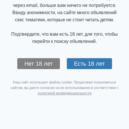
через email, больше вам ничего не потребуется.
Ввиду анонимности, на сайте много объявлений
секс тематики, которые не стоит читать детям.
Подтвердите, что вам есть 18 лет, для того, чтобы
перейти к поиску объявлений.
Нет 18 лет
Есть 18 лет
Наш сайт использует файлы cookie. Продолжая пользоваться
сайтом, вы даете согласие на их использование в соответствии с
политикой конфиденциальности