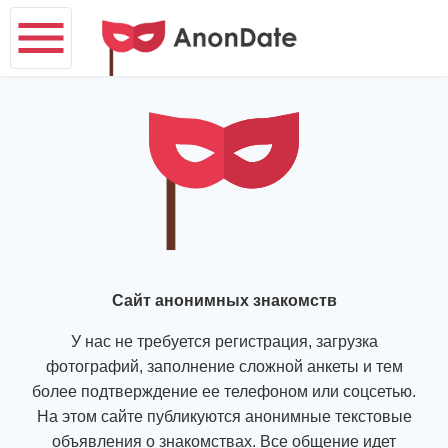
Сайт анонимных знакомств
У нас не требуется регистрация, загрузка
фотографий, заполнение сложной анкеты и тем
более подтверждение ее телефоном или соцсетью.
На этом сайте публикуются анонимные текстовые
объявления о знакомствах. Все общение идет