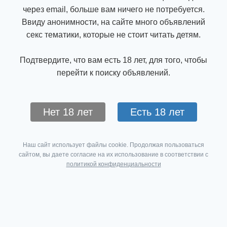
через email, больше вам ничего не потребуется.
Ввиду анонимности, на сайте много объявлений
секс тематики, которые не стоит читать детям.
Подтвердите, что вам есть 18 лет, для того, чтобы
перейти к поиску объявлений.
Нет 18 лет
Есть 18 лет
Наш сайт использует файлы cookie. Продолжая пользоваться
сайтом, вы даете согласие на их использование в соответствии с
политикой конфиденциальности