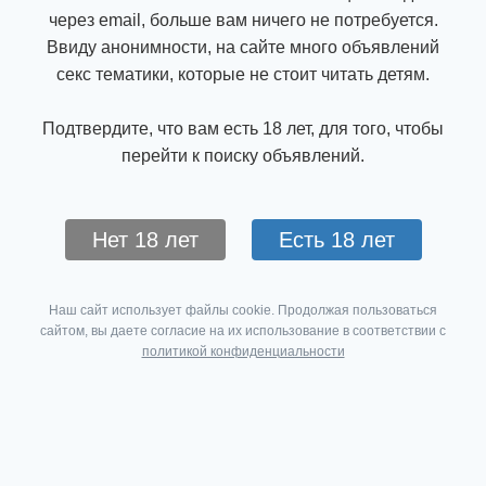
через email, больше вам ничего не потребуется.
Ввиду анонимности, на сайте много объявлений
секс тематики, которые не стоит читать детям.
Подтвердите, что вам есть 18 лет, для того, чтобы
перейти к поиску объявлений.
Нет 18 лет
Есть 18 лет
Наш сайт использует файлы cookie. Продолжая пользоваться
сайтом, вы даете согласие на их использование в соответствии с
политикой конфиденциальности