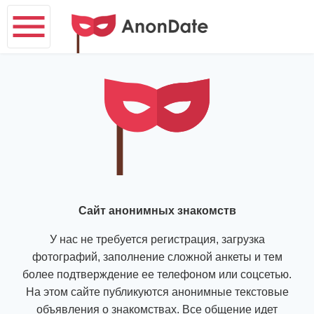
Сайт анонимных знакомств
У нас не требуется регистрация, загрузка
фотографий, заполнение сложной анкеты и тем
более подтверждение ее телефоном или соцсетью.
На этом сайте публикуются анонимные текстовые
объявления о знакомствах. Все общение идет