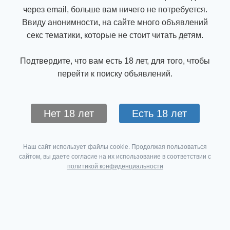
через email, больше вам ничего не потребуется.
Ввиду анонимности, на сайте много объявлений
секс тематики, которые не стоит читать детям.
Подтвердите, что вам есть 18 лет, для того, чтобы
перейти к поиску объявлений.
Нет 18 лет
Есть 18 лет
Наш сайт использует файлы cookie. Продолжая пользоваться
сайтом, вы даете согласие на их использование в соответствии с
политикой конфиденциальности