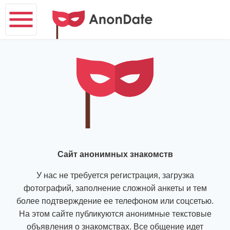
Сайт анонимных знакомств
У нас не требуется регистрация, загрузка
фотографий, заполнение сложной анкеты и тем
более подтверждение ее телефоном или соцсетью.
На этом сайте публикуются анонимные текстовые
объявления о знакомствах. Все общение идет