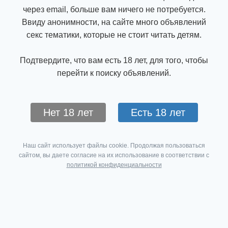
через email, больше вам ничего не потребуется.
Ввиду анонимности, на сайте много объявлений
секс тематики, которые не стоит читать детям.
Подтвердите, что вам есть 18 лет, для того, чтобы
перейти к поиску объявлений.
Нет 18 лет
Есть 18 лет
Наш сайт использует файлы cookie. Продолжая пользоваться
сайтом, вы даете согласие на их использование в соответствии с
политикой конфиденциальности