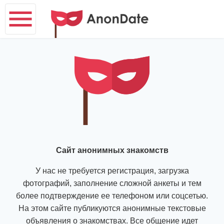
Сайт анонимных знакомств
У нас не требуется регистрация, загрузка
фотографий, заполнение сложной анкеты и тем
более подтверждение ее телефоном или соцсетью.
На этом сайте публикуются анонимные текстовые
объявления о знакомствах. Все общение идет