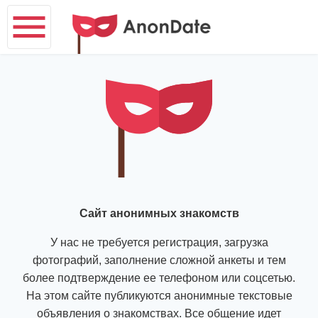
Сайт анонимных знакомств
У нас не требуется регистрация, загрузка
фотографий, заполнение сложной анкеты и тем
более подтверждение ее телефоном или соцсетью.
На этом сайте публикуются анонимные текстовые
объявления о знакомствах. Все общение идет