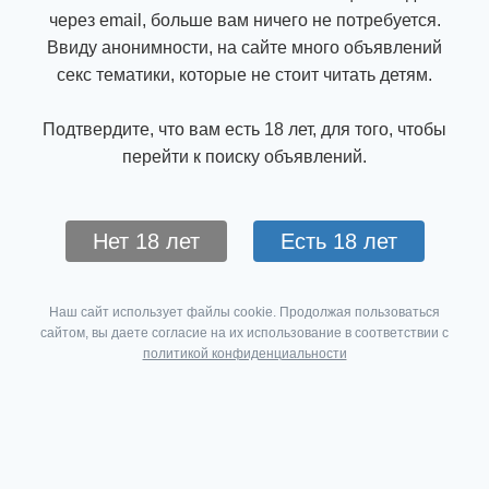
через email, больше вам ничего не потребуется.
Ввиду анонимности, на сайте много объявлений
секс тематики, которые не стоит читать детям.
Подтвердите, что вам есть 18 лет, для того, чтобы
перейти к поиску объявлений.
Нет 18 лет
Есть 18 лет
Наш сайт использует файлы cookie. Продолжая пользоваться
сайтом, вы даете согласие на их использование в соответствии с
политикой конфиденциальности