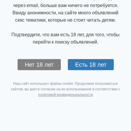
через email, больше вам ничего не потребуется.
Ввиду анонимности, на сайте много объявлений
секс тематики, которые не стоит читать детям.
Подтвердите, что вам есть 18 лет, для того, чтобы
перейти к поиску объявлений.
Нет 18 лет
Есть 18 лет
Наш сайт использует файлы cookie. Продолжая пользоваться
сайтом, вы даете согласие на их использование в соответствии с
политикой конфиденциальности