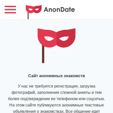
Сайт анонимных знакомств
У нас не требуется регистрация, загрузка
фотографий, заполнение сложной анкеты и тем
более подтверждение ее телефоном или соцсетью.
На этом сайте публикуются анонимные текстовые
объявления о знакомствах. Все общение идет