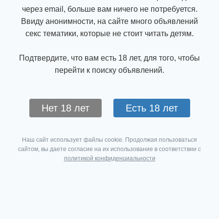
через email, больше вам ничего не потребуется.
Ввиду анонимности, на сайте много объявлений
секс тематики, которые не стоит читать детям.
Подтвердите, что вам есть 18 лет, для того, чтобы
перейти к поиску объявлений.
Нет 18 лет
Есть 18 лет
Наш сайт использует файлы cookie. Продолжая пользоваться
сайтом, вы даете согласие на их использование в соответствии с
политикой конфиденциальности