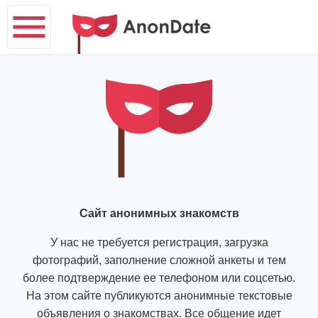
Сайт анонимных знакомств
У нас не требуется регистрация, загрузка
фотографий, заполнение сложной анкеты и тем
более подтверждение ее телефоном или соцсетью.
На этом сайте публикуются анонимные текстовые
объявления о знакомствах. Все общение идет