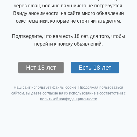
через email, больше вам ничего не потребуется.
Ввиду анонимности, на сайте много объявлений
секс тематики, которые не стоит читать детям.
Подтвердите, что вам есть 18 лет, для того, чтобы
перейти к поиску объявлений.
Нет 18 лет
Есть 18 лет
Наш сайт использует файлы cookie. Продолжая пользоваться
сайтом, вы даете согласие на их использование в соответствии с
политикой конфиденциальности