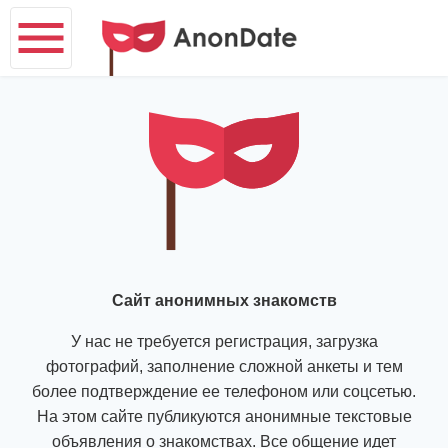
Сайт анонимных знакомств
У нас не требуется регистрация, загрузка
фотографий, заполнение сложной анкеты и тем
более подтверждение ее телефоном или соцсетью.
На этом сайте публикуются анонимные текстовые
объявления о знакомствах. Все общение идет