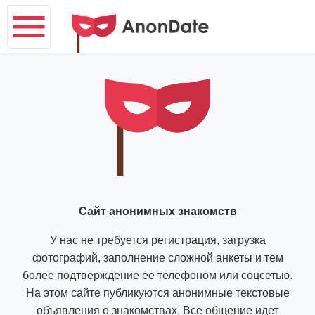
Сайт анонимных знакомств
У нас не требуется регистрация, загрузка
фотографий, заполнение сложной анкеты и тем
более подтверждение ее телефоном или соцсетью.
На этом сайте публикуются анонимные текстовые
объявления о знакомствах. Все общение идет