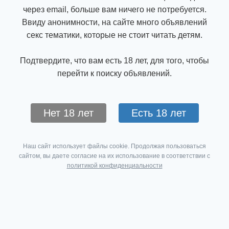
через email, больше вам ничего не потребуется.
Ввиду анонимности, на сайте много объявлений
секс тематики, которые не стоит читать детям.
Подтвердите, что вам есть 18 лет, для того, чтобы
перейти к поиску объявлений.
Нет 18 лет
Есть 18 лет
Наш сайт использует файлы cookie. Продолжая пользоваться
сайтом, вы даете согласие на их использование в соответствии с
политикой конфиденциальности