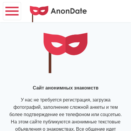
Сайт анонимных знакомств
У нас не требуется регистрация, загрузка
фотографий, заполнение сложной анкеты и тем
более подтверждение ее телефоном или соцсетью.
На этом сайте публикуются анонимные текстовые
объявления о знакомствах. Все общение идет