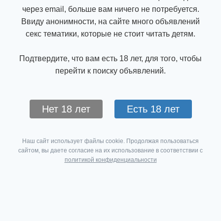
через email, больше вам ничего не потребуется.
Ввиду анонимности, на сайте много объявлений
секс тематики, которые не стоит читать детям.
Подтвердите, что вам есть 18 лет, для того, чтобы
перейти к поиску объявлений.
Нет 18 лет
Есть 18 лет
Наш сайт использует файлы cookie. Продолжая пользоваться
сайтом, вы даете согласие на их использование в соответствии с
политикой конфиденциальности