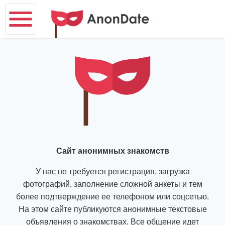
Сайт анонимных знакомств
У нас не требуется регистрация, загрузка
фотографий, заполнение сложной анкеты и тем
более подтверждение ее телефоном или соцсетью.
На этом сайте публикуются анонимные текстовые
объявления о знакомствах. Все общение идет