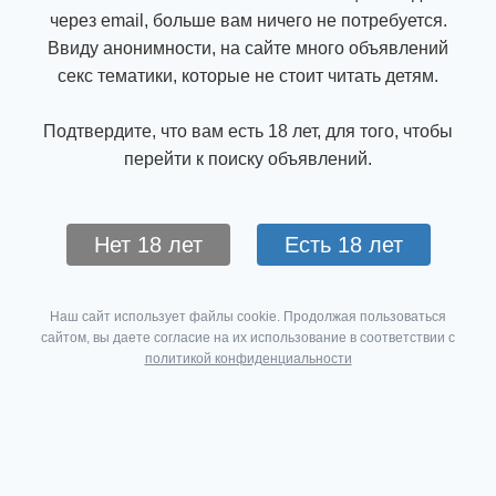
через email, больше вам ничего не потребуется.
Ввиду анонимности, на сайте много объявлений
секс тематики, которые не стоит читать детям.
Подтвердите, что вам есть 18 лет, для того, чтобы
перейти к поиску объявлений.
Нет 18 лет
Есть 18 лет
Наш сайт использует файлы cookie. Продолжая пользоваться
сайтом, вы даете согласие на их использование в соответствии с
политикой конфиденциальности