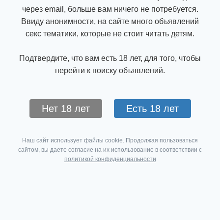
через email, больше вам ничего не потребуется.
Ввиду анонимности, на сайте много объявлений
секс тематики, которые не стоит читать детям.
Подтвердите, что вам есть 18 лет, для того, чтобы
перейти к поиску объявлений.
Нет 18 лет
Есть 18 лет
Наш сайт использует файлы cookie. Продолжая пользоваться
сайтом, вы даете согласие на их использование в соответствии с
политикой конфиденциальности