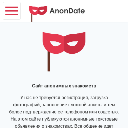
Сайт анонимных знакомств
У нас не требуется регистрация, загрузка
фотографий, заполнение сложной анкеты и тем
более подтверждение ее телефоном или соцсетью.
На этом сайте публикуются анонимные текстовые
объявления о знакомствах. Все общение идет